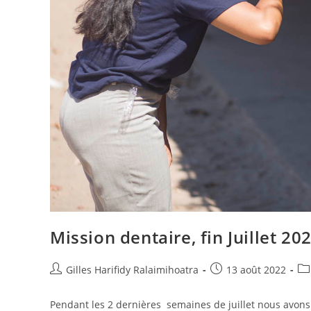
Mission dentaire, fin Juillet 20
Gilles Harifidy Ralaimihoatra
13 août 2022
Pendant les 2 dernières semaines de juillet nous avon