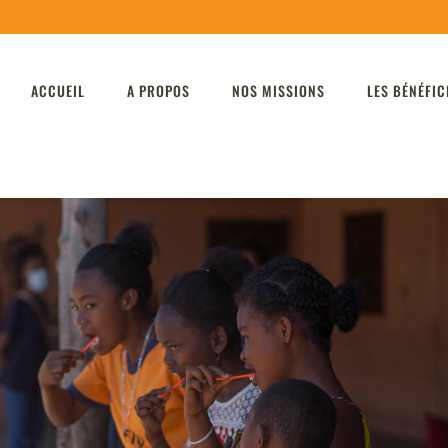
ACCUEIL
A PROPOS
NOS MISSIONS
LES BÉNÉFIC