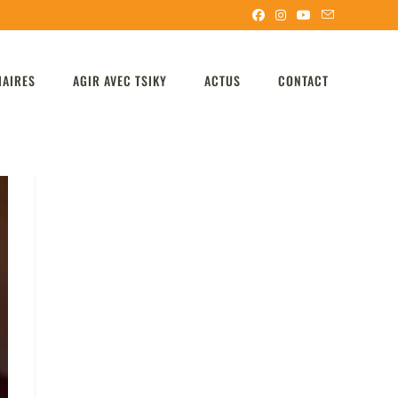
IAIRES
AGIR AVEC TSIKY
ACTUS
CONTACT