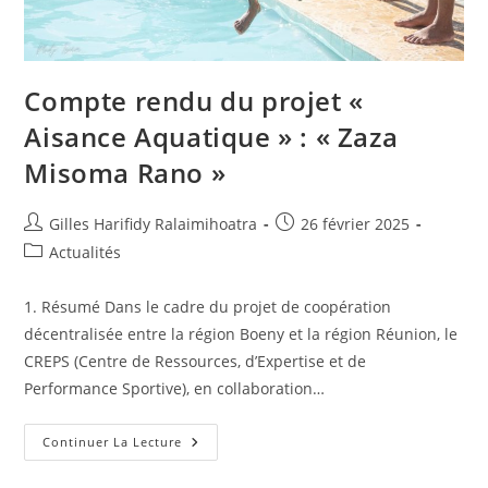
Compte rendu du projet «
Aisance Aquatique » : « Zaza
Misoma Rano »
Gilles Harifidy Ralaimihoatra
26 février 2025
Actualités
1. Résumé Dans le cadre du projet de coopération
décentralisée entre la région Boeny et la région Réunion, le
CREPS (Centre de Ressources, d’Expertise et de
Performance Sportive), en collaboration…
Continuer La Lecture